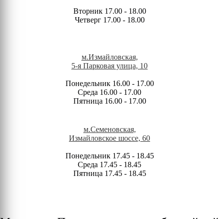
Вторник 17.00 - 18.00
Четверг 17.00 - 18.00
м.Измайловская,
5-я Парковая улица, 10
Понедельник 16.00 - 17.00
Среда 16.00 - 17.00
Пятница 16.00 - 17.00
м.Семеновская,
Измайловское шоссе, 60
Понедельник 17.45 - 18.45
Среда 17.45 - 18.45
Пятница 17.45 - 18.45