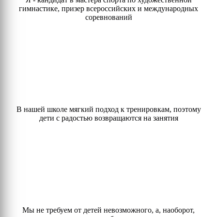
гимнастике, призер всероссийских и международных
соревнований
В нашей школе мягкий подход к тренировкам, поэтому
дети с радостью возвращаются на занятия
Мы не требуем от детей невозможного, а, наоборот,