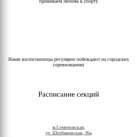
прививаем любовь к спорту
Наши воспитанницы регулярно побеждают на городских
соревнованиях
Расписание секций
м.Семеновская,
ул. Щербаковская, 36а