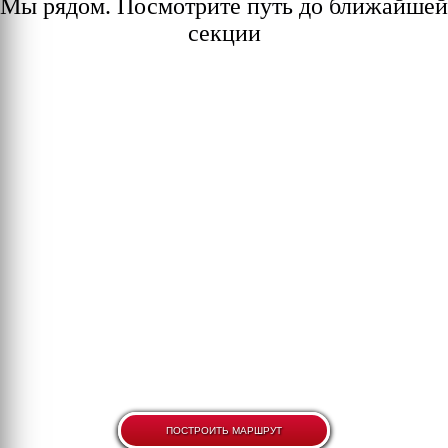
Мы рядом. Посмотрите путь до ближайшей
секции
ПОСТРОИТЬ МАРШРУТ