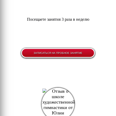
Посещаете занятия 3 раза в неделю
ЗАПИСАТЬСЯ НА ПРОБНОЕ ЗАНЯТИЕ