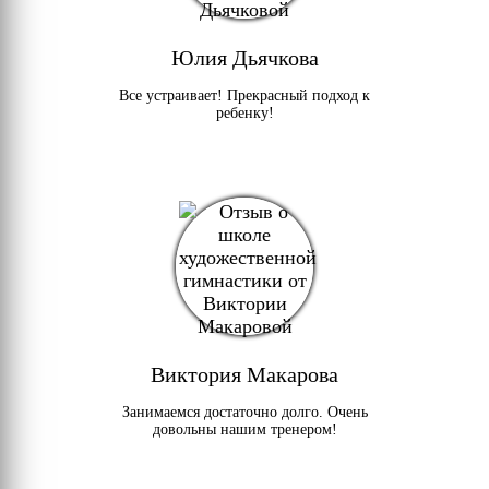
Юлия Дьячкова
Все устраивает! Прекрасный подход к
ребенку!
Виктория Макарова
Занимаемся достаточно долго. Очень
довольны нашим тренером!