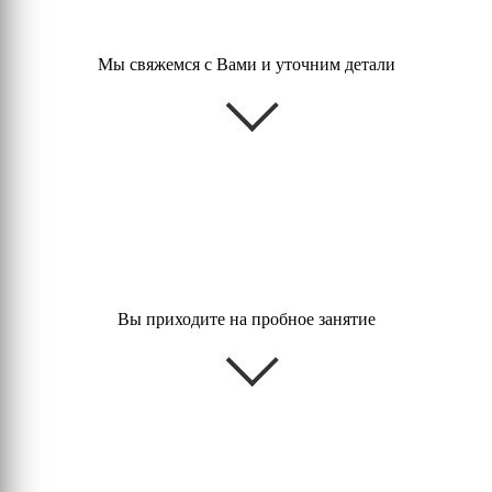
Мы свяжемся с Вами и уточним детали
Вы приходите на пробное занятие