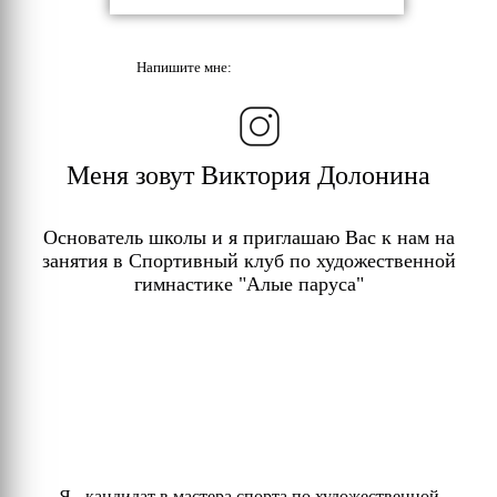
Напишите мне:
Меня зовут Виктория Долонина
Основатель школы и я приглашаю Вас к нам на
занятия в Спортивный клуб по художественной
гимнастике "Алые паруса"
Я - кандидат в мастера спорта по художественной