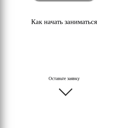
Как начать заниматься
Оставьте заявку