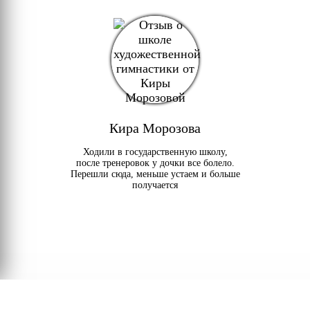
Кира Морозова
Ходили в государственную школу,
после тренеровок у дочки все болело.
Перешли сюда, меньше устаем и больше
получается