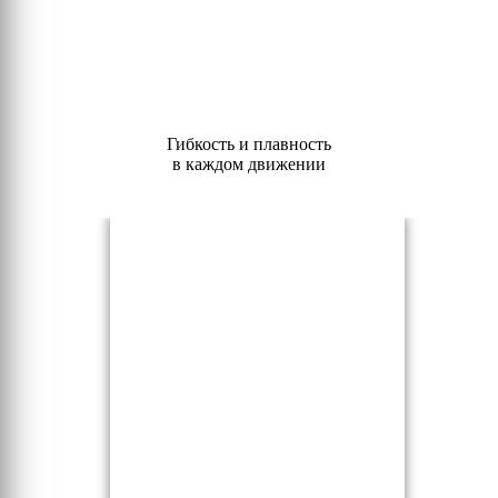
Гибкость и плавность
в каждом движении